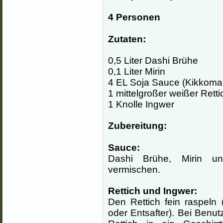
4 Personen
Zutaten:
0,5 Liter Dashi Brühe
0,1 Liter Mirin
4 EL Soja Sauce (Kikkoma
1 mittelgroßer weißer Retti
1 Knolle Ingwer
Zubereitung:
Sauce:
Dashi Brühe, Mirin u
vermischen.
Rettich und Ingwer:
Den Rettich fein raspeln
oder Entsafter). Bei Benu