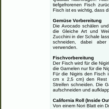
tiefgefrorenen Fisch zur
Fisch ist es wichtig, dass 
Gemüse Vorbereitung
Die Avocado schälen und
die Gleiche Art und Wei
Zucchini in der Schale la
schneiden, dabei aber
verwenden.
Fischvorbereitung
Der Fisch wird für die Nigi
die Garnelen nur für die Nig
Für die Nigiris den Fisch
cm x 2,5 cm) den Rest 
Streifen schneiden. Die G
aufschneiden und aufklap
California Roll (Inside Ou
Von einem Nori Blatt ein D