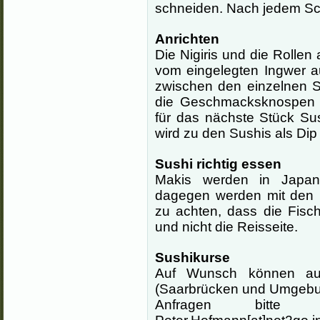
schneiden. Nach jedem Sc
Anrichten
Die Nigiris und die Rollen
vom eingelegten Ingwer au
zwischen den einzelnen 
die Geschmacksknospen wi
für das nächste Stück Su
wird zu den Sushis als Dip
Sushi richtig essen
Makis werden in Japan 
dagegen werden mit den 
zu achten, dass die Fisch
und nicht die Reisseite.
Sushikurse
Auf Wunsch können au
(Saarbrücken und Umgebun
Anfragen bitte 