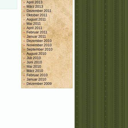
April 2013
März 2013
Dezember 2011
Oktober 2011
August 2011
Mai 2011
April 2011
Februar 2011
Januar 2011
Dezember 2010
November 2010
September 2010
August 2010
Juli 2010
Juni 2010
Mai 2010
März 2010
Februar 2010
Januar 2010
Dezember 2009