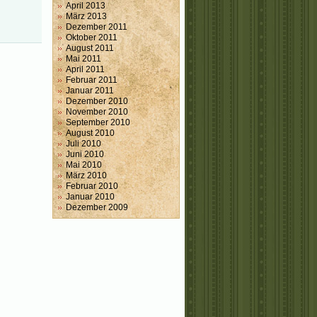
April 2013
März 2013
Dezember 2011
Oktober 2011
August 2011
Mai 2011
April 2011
Februar 2011
Januar 2011
Dezember 2010
November 2010
September 2010
August 2010
Juli 2010
Juni 2010
Mai 2010
März 2010
Februar 2010
Januar 2010
Dezember 2009